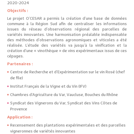
2020-2024
Objectifs :
Le projet O’CESAR a permis la création d’une base de données
commune à la Région Sud afin de centraliser les informations
issues du réseau d’observations régional des parcelles de
variétés innovantes. Une harmonisation préalable indispensable
des méthodes d’observations agronomiques et viticoles a été
réalisée. L’étude des variétés va jusqu’à la vinification et la
création d’une « vinothèque » de vins expérimentaux issus de ces
cépages.
Partenaires :
Centre de Recherche et d’Expérimentation sur le vin Rosé (chef
de file)
Institut Français de la Vigne et du Vin (IFV)
Chambres d’Agriculture du Var, Vaucluse, Bouches du Rhône
Syndicat des Vignerons du Var, Syndicat des Vins Côtes de
Provence
Application :
Recensement des plantations expérimentales et des parcelles
vigneronnes de variétés innovantes