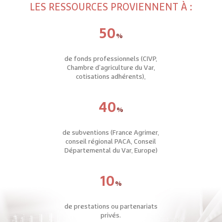
LES RESSOURCES PROVIENNENT À :
50
%
de fonds professionnels (CIVP,
Chambre d’agriculture du Var,
cotisations adhérents),
40
%
de subventions (France Agrimer,
conseil régional PACA, Conseil
Départemental du Var, Europe)
10
%
de prestations ou partenariats
privés.