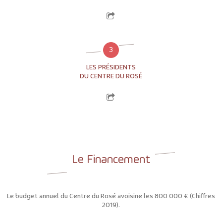
3
LES PRÉSIDENTS
DU CENTRE DU ROSÉ
Le Financement
Le budget annuel du Centre du Rosé avoisine les 800 000 € (Chiffres
2019).