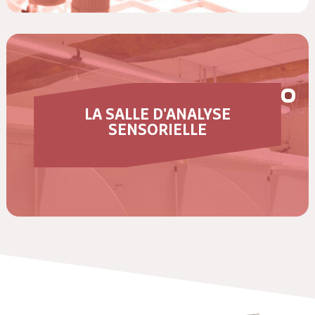
LA SALLE D'ANALYSE
SENSORIELLE