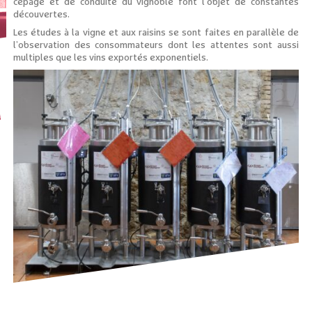
cépage et de conduite du vignoble font l’objet de constantes
découvertes.
Les études à la vigne et aux raisins se sont faites en parallèle de
l’observation des consommateurs dont les attentes sont aussi
multiples que les vins exportés exponentiels.