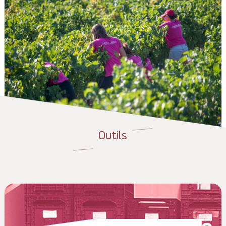
Outils