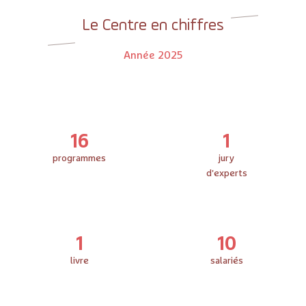
Le Centre en chiffres
Année 2025
16
1
programmes
jury
d'experts
1
10
livre
salariés