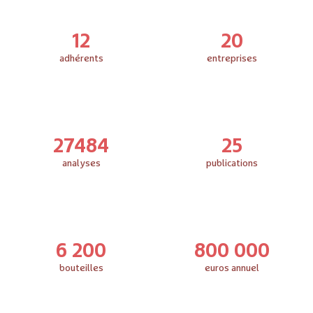
12
20
adhérents
entreprises
27484
25
analyses
publications
6 200
800 000
bouteilles
euros annuel