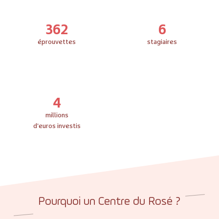
362
6
éprouvettes
stagiaires
4
millions
d'euros investis
Pourquoi un Centre du Rosé ?