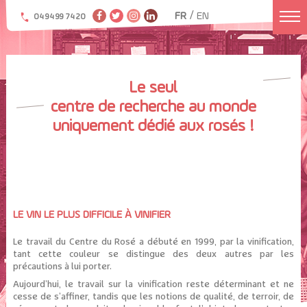
/
FR
EN
04 94 99 74 20
Le seul
centre de recherche au monde
uniquement dédié aux rosés !
LE VIN LE PLUS DIFFICILE À VINIFIER
Le travail du Centre du Rosé a débuté en 1999, par la vinification,
tant cette couleur se distingue des deux autres par les
précautions à lui porter.
Aujourd’hui, le travail sur la vinification reste déterminant et ne
cesse de s’affiner, tandis que les notions de qualité, de terroir, de