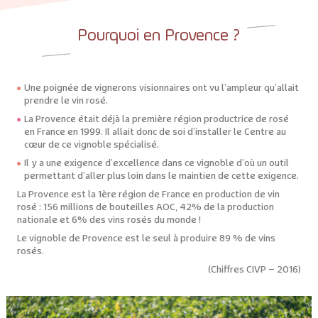
Pourquoi en Provence ?
Une poignée de vignerons visionnaires ont vu l’ampleur qu’allait
prendre le vin rosé.
La Provence était déjà la première région productrice de rosé
en France en 1999. Il allait donc de soi d’installer le Centre au
cœur de ce vignoble spécialisé.
Il y a une exigence d’excellence dans ce vignoble d’où un outil
permettant d’aller plus loin dans le maintien de cette exigence.
La Provence est la 1ère région de France en production de vin
rosé : 156 millions de bouteilles AOC, 42% de la production
nationale et 6% des vins rosés du monde !
Le vignoble de Provence est le seul à produire 89 % de vins
rosés.
(Chiffres CIVP – 2016)