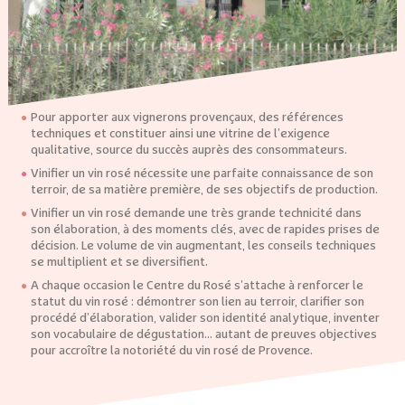
Pour apporter aux vignerons provençaux, des références
techniques et constituer ainsi une vitrine de l’exigence
qualitative, source du succès auprès des consommateurs.
Vinifier un vin rosé nécessite une parfaite connaissance de son
terroir, de sa matière première, de ses objectifs de production.
Vinifier un vin rosé demande une très grande technicité dans
son élaboration, à des moments clés, avec de rapides prises de
décision. Le volume de vin augmentant, les conseils techniques
se multiplient et se diversifient.
A chaque occasion le Centre du Rosé s’attache à renforcer le
statut du vin rosé : démontrer son lien au terroir, clarifier son
procédé d’élaboration, valider son identité analytique, inventer
son vocabulaire de dégustation… autant de preuves objectives
pour accroître la notoriété du vin rosé de Provence.