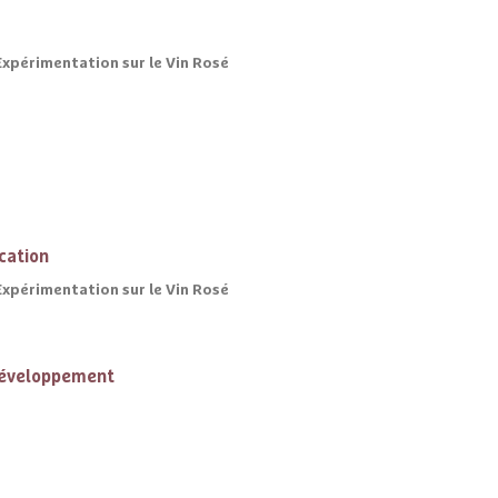
Expérimentation sur le Vin Rosé
cation
Expérimentation sur le Vin Rosé
développement