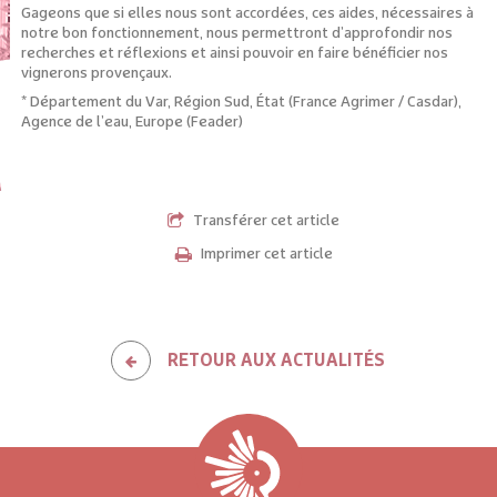
Gageons que si elles nous sont accordées, ces aides, nécessaires à
notre bon fonctionnement, nous permettront d’approfondir nos
recherches et réflexions et ainsi pouvoir en faire bénéficier nos
vignerons provençaux.
* Département du Var, Région Sud, État (France Agrimer / Casdar),
Agence de l’eau, Europe (Feader)
Transférer cet article
Imprimer cet article
RETOUR AUX ACTUALITÉS