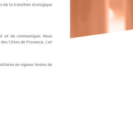
x de la transition écologique
hir et de communiquer. Nous
 des Côtes de Provence...) et
anitaires en vigueur (moins de