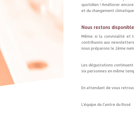
quotidien ! Améliorer encore
et du changement climatique,
Nous restons disponible
Même si la convivialité et
contribuons aux newsletters 
nous préparons le 2ème num
Les dégustations continuent "
six personnes en même temps 
En attendant de vous retrouv
L'équipe du Centre du Rosé