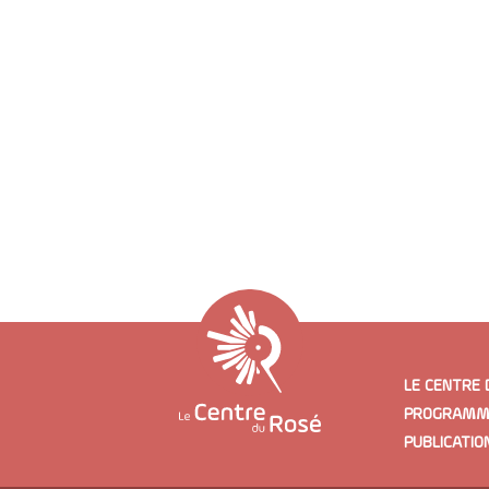
LE CENTRE 
PROGRAMM
PUBLICATIO